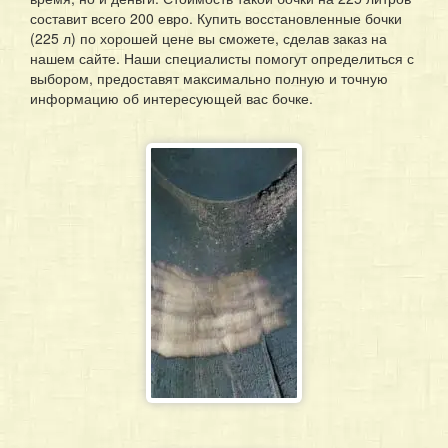
составит всего 200 евро. Купить восстановленные бочки
(225 л) по хорошей цене вы сможете, сделав заказ на
нашем сайте. Наши специалисты помогут определиться с
выбором, предоставят максимально полную и точную
информацию об интересующей вас бочке.