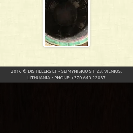
2016 © DISTILLERS.LT • SEIMYNISKIU ST. 23, VILNIUS,
LITHUANIA • PHONE: +370 640 22037