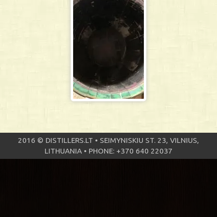
2016 © DISTILLERS.LT • SEIMYNISKIU ST. 23, VILNIUS,
LITHUANIA • PHONE: +370 640 22037