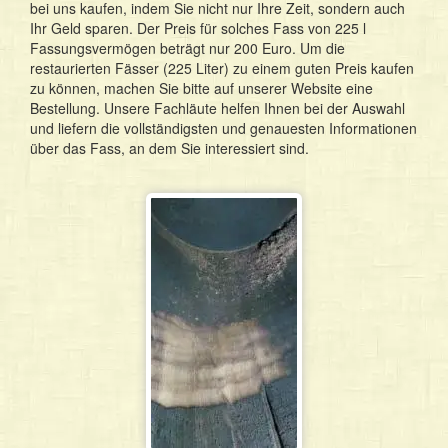
bei uns kaufen, indem Sie nicht nur Ihre Zeit, sondern auch
Ihr Geld sparen. Der Preis für solches Fass von 225 l
Fassungsvermögen beträgt nur 200 Euro. Um die
restaurierten Fässer (225 Liter) zu einem guten Preis kaufen
zu können, machen Sie bitte auf unserer Website eine
Bestellung. Unsere Fachläute helfen Ihnen bei der Auswahl
und liefern die vollständigsten und genauesten Informationen
über das Fass, an dem Sie interessiert sind.